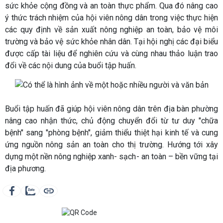
sức khỏe cộng đồng và an toàn thực phẩm. Qua đó nâng cao
ý thức trách nhiệm của hội viên nông dân trong việc thực hiện
các quy định về sản xuất nông nghiệp an toàn, bảo vệ môi
trường và bảo vệ sức khỏe nhân dân. Tại hội nghị các đại biểu
được cấp tài liệu để nghiên cứu và cùng nhau thảo luận trao
đổi về các nội dung của buổi tập huấn.
Buổi tập huấn đã giúp hội viên nông dân trên địa bàn phường
nâng cao nhận thức, chủ động chuyển đổi từ tư duy "chữa
bệnh" sang "phòng bệnh", giảm thiểu thiệt hại kinh tế và cung
ứng nguồn nông sản an toàn cho thị trường. Hướng tới xây
dựng một nền nông nghiệp xanh- sạch- an toàn – bền vững tại
địa phương.