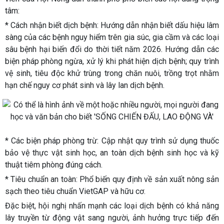
tâm:
* Cách nhận biết dịch bệnh: Hướng dẫn nhận biết dấu hiệu lâm
sàng của các bệnh nguy hiểm trên gia súc, gia cầm và các loại
sâu bệnh hại biến đổi do thời tiết năm 2026. Hướng dẫn các
biện pháp phòng ngừa, xử lý khi phát hiện dịch bệnh; quy trình
vệ sinh, tiêu độc khử trùng trong chăn nuôi, trồng trọt nhằm
hạn chế nguy cơ phát sinh và lây lan dịch bệnh.
* Các biện pháp phòng trừ: Cập nhật quy trình sử dụng thuốc
bảo vệ thực vật sinh học, an toàn dịch bệnh sinh học và kỹ
thuật tiêm phòng đúng cách.
* Tiêu chuẩn an toàn: Phổ biến quy định về sản xuất nông sản
sạch theo tiêu chuẩn VietGAP và hữu cơ.
Đặc biệt, hội nghị nhấn mạnh các loại dịch bệnh có khả năng
lây truyền từ động vật sang người, ảnh hưởng trực tiếp đến