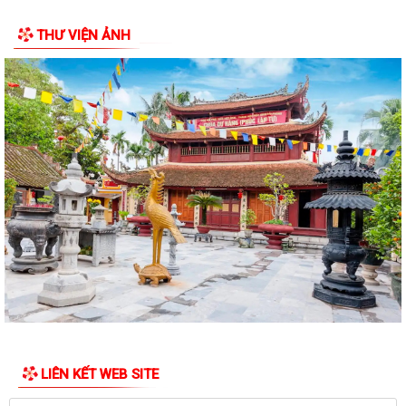
THƯ VIỆN ẢNH
LIÊN KẾT WEB SITE