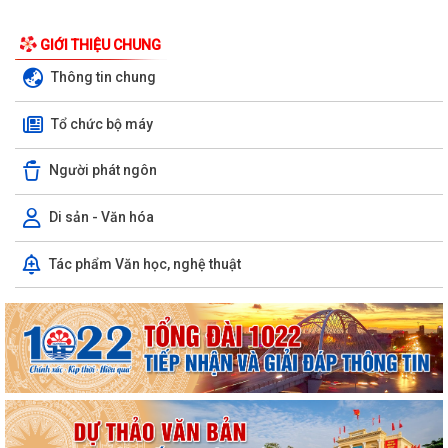
GIỚI THIỆU CHUNG
Thông tin chung
Tổ chức bộ máy
Người phát ngôn
Di sản - Văn hóa
Tác phẩm Văn học, nghệ thuật