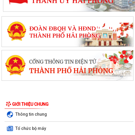
GIỚI THIỆU CHUNG
Thông tin chung
Tổ chức bộ máy