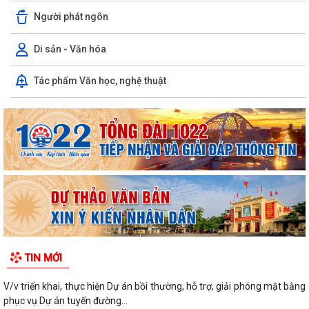
Người phát ngôn
Di sản - Văn hóa
Tác phẩm Văn học, nghệ thuật
TIN MỚI
V/v triển khai, thực hiện Dự án bồi thường, hỗ trợ, giải phóng mặt bằng
phục vụ Dự án tuyến đường...