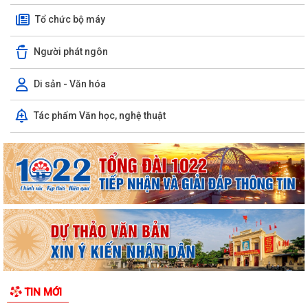
Tổ chức bộ máy
Người phát ngôn
Di sản - Văn hóa
Tác phẩm Văn học, nghệ thuật
TIN MỚI