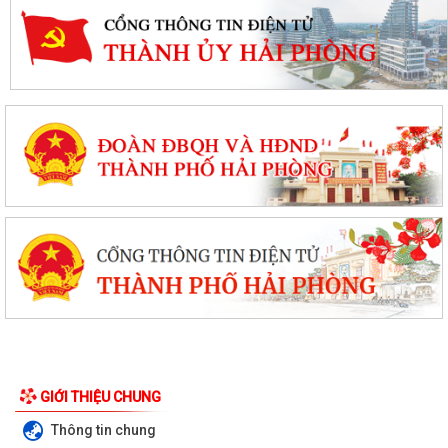
GIỚI THIỆU CHUNG
Thông tin chung