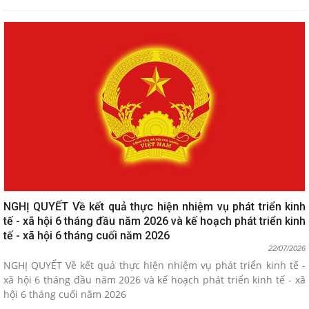
NGHỊ QUYẾT Về kết quả thực hiện nhiệm vụ phát triển kinh
tế - xã hội 6 tháng đầu năm 2026 và kế hoạch phát triển kinh
tế - xã hội 6 tháng cuối năm 2026
22/07/2026
NGHỊ QUYẾT Về kết quả thực hiện nhiệm vụ phát triển kinh tế -
xã hội 6 tháng đầu năm 2026 và kế hoạch phát triển kinh tế - xã
hội 6 tháng cuối năm 2026