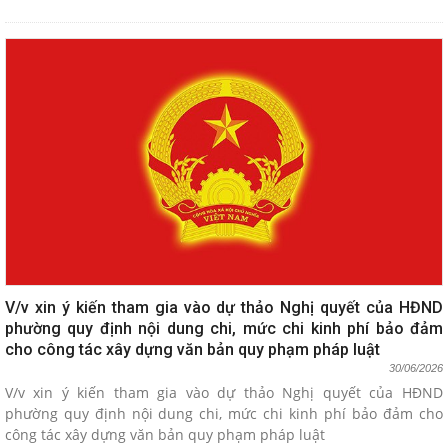
V/v xin ý kiến tham gia vào dự thảo Nghị quyết của HĐND
phường quy định nội dung chi, mức chi kinh phí bảo đảm
cho công tác xây dựng văn bản quy phạm pháp luật
30/06/2026
V/v xin ý kiến tham gia vào dự thảo Nghị quyết của HĐND
phường quy định nội dung chi, mức chi kinh phí bảo đảm cho
công tác xây dựng văn bản quy phạm pháp luật