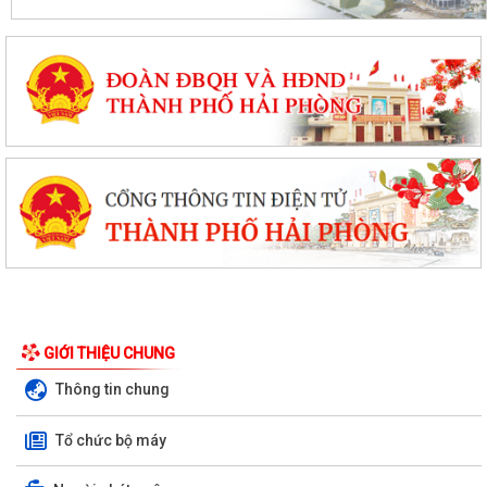
GIỚI THIỆU CHUNG
Thông tin chung
Tổ chức bộ máy