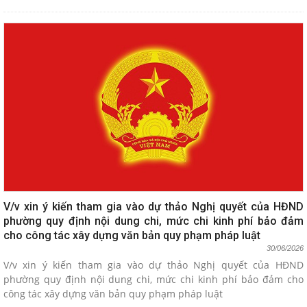
V/v xin ý kiến tham gia vào dự thảo Nghị quyết của HĐND
phường quy định nội dung chi, mức chi kinh phí bảo đảm
cho công tác xây dựng văn bản quy phạm pháp luật
30/06/2026
V/v xin ý kiến tham gia vào dự thảo Nghị quyết của HĐND
phường quy định nội dung chi, mức chi kinh phí bảo đảm cho
công tác xây dựng văn bản quy phạm pháp luật