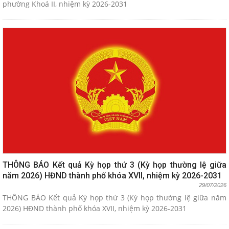
phường Khoá II, nhiệm kỳ 2026-2031
THÔNG BÁO Kết quả Kỳ họp thứ 3 (Kỳ họp thường lệ giữa
năm 2026) HĐND thành phố khóa XVII, nhiệm kỳ 2026-2031
29/07/2026
THÔNG BÁO Kết quả Kỳ họp thứ 3 (Kỳ họp thường lệ giữa năm
2026) HĐND thành phố khóa XVII, nhiệm kỳ 2026-2031