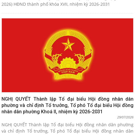
2026) HĐND thành phố khóa XVII, nhiệm kỳ 2026-2031
NGHỊ QUYẾT Thành lập Tổ đại biểu Hội đồng nhân dân
phường và chỉ định Tổ trưởng, Tổ phó Tổ đại biểu Hội đồng
nhân dân phường Khoá II, nhiệm kỳ 2026-2031
29/07/2026
NGHỊ QUYẾT Thành lập Tổ đại biểu Hội đồng nhân dân phường
và chỉ định Tổ trưởng, Tổ phó Tổ đại biểu Hội đồng nhân dân