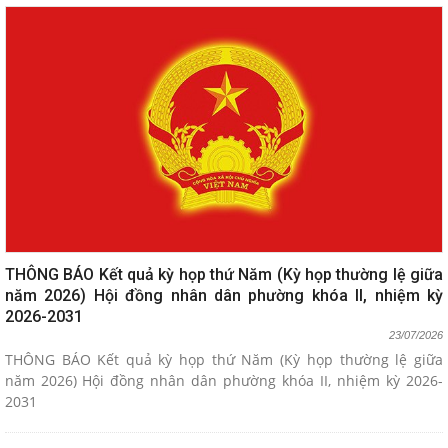
THÔNG BÁO Kết quả kỳ họp thứ Năm (Kỳ họp thường lệ giữa
năm 2026) Hội đồng nhân dân phường khóa II, nhiệm kỳ
2026-2031
23/07/2026
THÔNG BÁO Kết quả kỳ họp thứ Năm (Kỳ họp thường lệ giữa
năm 2026) Hội đồng nhân dân phường khóa II, nhiệm kỳ 2026-
2031