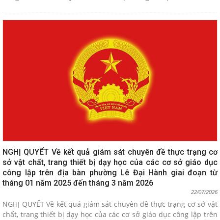
NGHỊ QUYẾT Về kết quả giám sát chuyên đề thực trạng cơ
sở vật chất, trang thiết bị dạy học của các cơ sở giáo dục
công lập trên địa bàn phường Lê Đại Hành giai đoạn từ
tháng 01 năm 2025 đến tháng 3 năm 2026
22/07/2026
NGHỊ QUYẾT Về kết quả giám sát chuyên đề thực trạng cơ sở vật
chất, trang thiết bị dạy học của các cơ sở giáo dục công lập trên