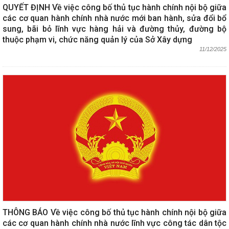
QUYẾT ĐỊNH Về việc công bố thủ tục hành chính nội bộ giữa
các cơ quan hành chính nhà nước mới ban hành, sửa đổi bổ
sung, bãi bỏ lĩnh vực hàng hải và đường thủy, đường bộ
thuộc phạm vi, chức năng quản lý của Sở Xây dựng
11/12/2025
THÔNG BÁO Về việc công bố thủ tục hành chính nội bộ giữa
các cơ quan hành chính nhà nước lĩnh vực công tác dân tộc