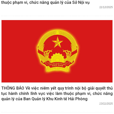
thuộc phạm vi, chức năng quản lý của Sở Nội vụ
11/12/2025
THÔNG BÁO Về việc niêm yết quy trình nội bộ giải quyết thủ
tục hành chính lĩnh vực việc làm thuộc phạm vi, chức năng
quản lý của Ban Quản lý Khu Kinh tế Hải Phòng
13/11/2025