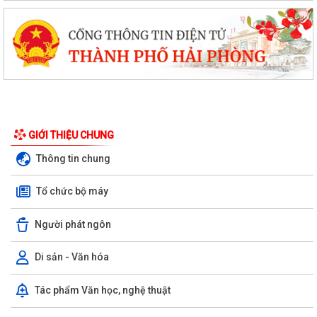
GIỚI THIỆU CHUNG
Thông tin chung
Tổ chức bộ máy
Người phát ngôn
Di sản - Văn hóa
Tác phẩm Văn học, nghệ thuật