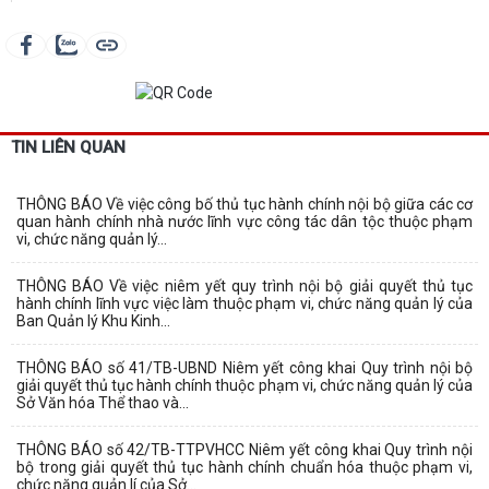
TIN LIÊN QUAN
THÔNG BÁO Về việc công bố thủ tục hành chính nội bộ giữa các cơ
quan hành chính nhà nước lĩnh vực công tác dân tộc thuộc phạm
vi, chức năng quản lý...
THÔNG BÁO Về việc niêm yết quy trình nội bộ giải quyết thủ tục
hành chính lĩnh vực việc làm thuộc phạm vi, chức năng quản lý của
Ban Quản lý Khu Kinh...
THÔNG BÁO số 41/TB-UBND Niêm yết công khai Quy trình nội bộ
giải quyết thủ tục hành chính thuộc phạm vi, chức năng quản lý của
Sở Văn hóa Thể thao và...
THÔNG BÁO số 42/TB-TTPVHCC Niêm yết công khai Quy trình nội
bộ trong giải quyết thủ tục hành chính chuẩn hóa thuộc phạm vi,
chức năng quản lí của Sở...