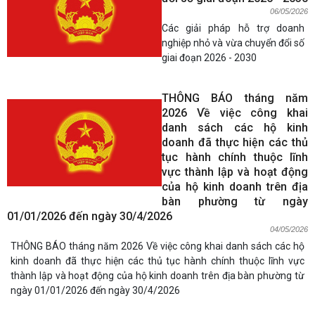
06/05/2026
Các giải pháp hỗ trợ doanh
nghiệp nhỏ và vừa chuyển đổi số
giai đoạn 2026 - 2030
THÔNG BÁO tháng năm
2026 Về việc công khai
danh sách các hộ kinh
doanh đã thực hiện các thủ
tục hành chính thuộc lĩnh
vực thành lập và hoạt động
của hộ kinh doanh trên địa
bàn phường từ ngày
01/01/2026 đến ngày 30/4/2026
04/05/2026
THÔNG BÁO tháng năm 2026 Về việc công khai danh sách các hộ
kinh doanh đã thực hiện các thủ tục hành chính thuộc lĩnh vực
thành lập và hoạt động của hộ kinh doanh trên địa bàn phường từ
ngày 01/01/2026 đến ngày 30/4/2026