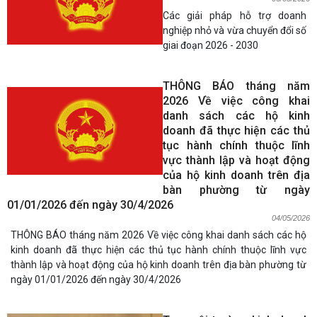
Các giải pháp hỗ trợ doanh
nghiệp nhỏ và vừa chuyển đổi số
giai đoạn 2026 - 2030
THÔNG BÁO tháng năm
2026 Về việc công khai
danh sách các hộ kinh
doanh đã thực hiện các thủ
tục hành chính thuộc lĩnh
vực thành lập và hoạt động
của hộ kinh doanh trên địa
bàn phường từ ngày
01/01/2026 đến ngày 30/4/2026
04/05/2026
THÔNG BÁO tháng năm 2026 Về việc công khai danh sách các hộ
kinh doanh đã thực hiện các thủ tục hành chính thuộc lĩnh vực
thành lập và hoạt động của hộ kinh doanh trên địa bàn phường từ
ngày 01/01/2026 đến ngày 30/4/2026