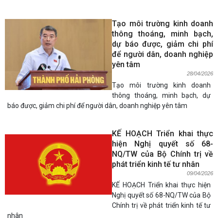
Tạo môi trường kinh doanh
thông thoáng, minh bạch,
dự báo được, giảm chi phí
để người dân, doanh nghiệp
yên tâm
28/04/2026
Tạo môi trường kinh doanh
thông thoáng, minh bạch, dự
báo được, giảm chi phí để người dân, doanh nghiệp yên tâm
KẾ HOẠCH Triển khai thực
hiện Nghị quyết số 68-
NQ/TW của Bộ Chính trị về
phát triển kinh tế tư nhân
09/04/2026
KẾ HOẠCH Triển khai thực hiện
Nghị quyết số 68-NQ/TW của Bộ
Chính trị về phát triển kinh tế tư
nhân