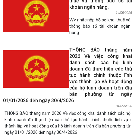
thuế và thông báo số tài
khoản ngân hàng.
14/05/2026
V/v nhắc nộp hồ sơ khai thuế và
thông báo số tài khoản ngân
hàng.
THÔNG BÁO tháng năm
2026 Về việc công khai
danh sách các hộ kinh
doanh đã thực hiện các thủ
tục hành chính thuộc lĩnh
vực thành lập và hoạt động
của hộ kinh doanh trên địa
bàn phường từ ngày
01/01/2026 đến ngày 30/4/2026
04/05/2026
THÔNG BÁO tháng năm 2026 Về việc công khai danh sách các hộ
kinh doanh đã thực hiện các thủ tục hành chính thuộc lĩnh vực
thành lập và hoạt động của hộ kinh doanh trên địa bàn phường từ
ngày 01/01/2026 đến ngày 30/4/2026