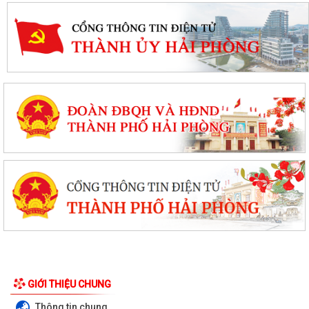
GIỚI THIỆU CHUNG
Thông tin chung