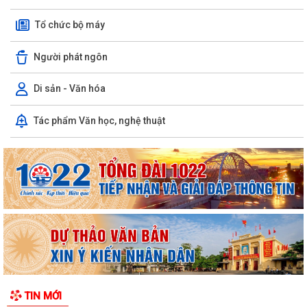
Tổ chức bộ máy
Người phát ngôn
Di sản - Văn hóa
Tác phẩm Văn học, nghệ thuật
TIN MỚI