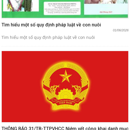
Tìm hiểu một số quy định pháp luật về con nuôi
01/06/2026
Tìm hiểu một số quy định pháp luật về con nuôi
THÔNG BÁO 31/TB-TTPVHCC Niêm yết công khai danh mục