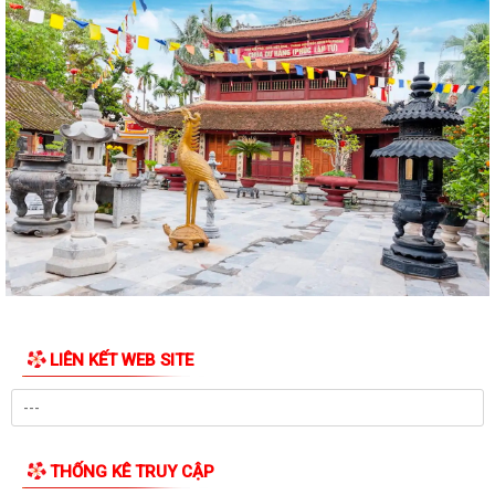
LIÊN KẾT WEB SITE
THỐNG KÊ TRUY CẬP