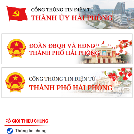
GIỚI THIỆU CHUNG
Thông tin chung