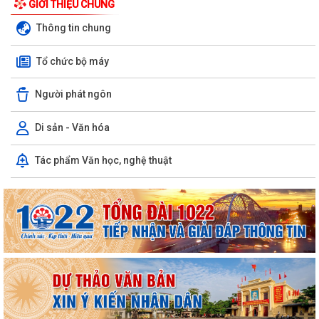
GIỚI THIỆU CHUNG
Thông tin chung
Tổ chức bộ máy
Người phát ngôn
Di sản - Văn hóa
Tác phẩm Văn học, nghệ thuật