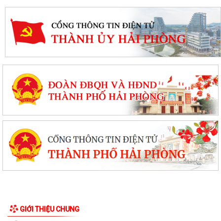
GIỚI THIỆU CHUNG