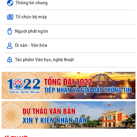
Thông tin chung
Tổ chức bộ máy
Người phát ngôn
Di sản - Văn hóa
Tác phẩm Văn học, nghệ thuật