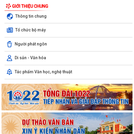
GIỚI THIỆU CHUNG
Thông tin chung
Tổ chức bộ máy
Người phát ngôn
Di sản - Văn hóa
Tác phẩm Văn học, nghệ thuật