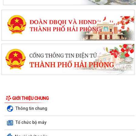
GIỚI THIỆU CHUNG
Thông tin chung
Tổ chức bộ máy