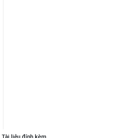
Tài liệu đính kèm