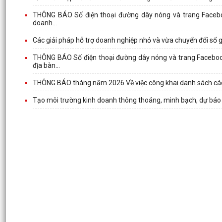
THÔNG BÁO Số điện thoại đường dây nóng và trang Facebook 
doanh...
Các giải pháp hỗ trợ doanh nghiệp nhỏ và vừa chuyển đổi số 
THÔNG BÁO Số điện thoại đường dây nóng và trang Facebook t
địa bàn...
THÔNG BÁO tháng năm 2026 Về việc công khai danh sách các hộ
Tạo môi trường kinh doanh thông thoáng, minh bạch, dự báo 