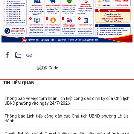
TIN LIÊN QUAN
Thông báo về việc tạm hoãn lịch tiếp công dân định kỳ của Chủ tịch
UBND phường vào ngày 24/7/2026
Thông báo Lịch tiếp công dân của Chủ tịch UBND phường Lê Đại
Hành
Quyết định Ban hành Quy chế tiếp công dân, tiếp nhận, phân loại xử