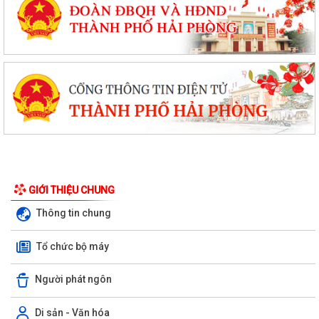
GIỚI THIỆU CHUNG
Thông tin chung
Tổ chức bộ máy
Người phát ngôn
Di sản - Văn hóa