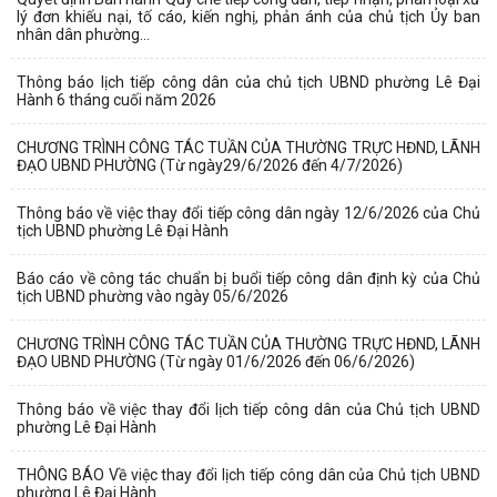
lý đơn khiếu nại, tố cáo, kiến nghị, phản ánh của chủ tịch Ủy ban
nhân dân phường...
Thông báo lịch tiếp công dân của chủ tịch UBND phường Lê Đại
Hành 6 tháng cuối năm 2026
CHƯƠNG TRÌNH CÔNG TÁC TUẦN CỦA THƯỜNG TRỰC HĐND, LÃNH
ĐẠO UBND PHƯỜNG (Từ ngày29/6/2026 đến 4/7/2026)
Thông báo về việc thay đổi tiếp công dân ngày 12/6/2026 của Chủ
tịch UBND phường Lê Đại Hành
Báo cáo về công tác chuẩn bị buổi tiếp công dân định kỳ của Chủ
tịch UBND phường vào ngày 05/6/2026
CHƯƠNG TRÌNH CÔNG TÁC TUẦN CỦA THƯỜNG TRỰC HĐND, LÃNH
ĐẠO UBND PHƯỜNG (Từ ngày 01/6/2026 đến 06/6/2026)
Thông báo về việc thay đổi lịch tiếp công dân của Chủ tịch UBND
phường Lê Đại Hành
THÔNG BÁO Về việc thay đổi lịch tiếp công dân của Chủ tịch UBND
phường Lê Đại Hành