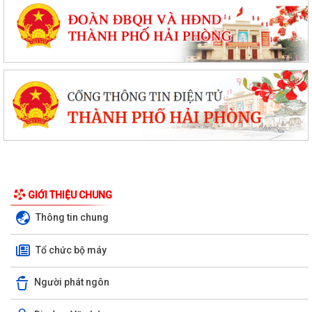
GIỚI THIỆU CHUNG
Thông tin chung
Tổ chức bộ máy
Người phát ngôn