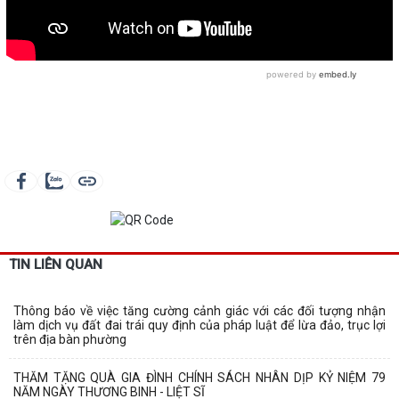
TIN LIÊN QUAN
Thông báo về việc tăng cường cảnh giác với các đối tượng nhận
làm dịch vụ đất đai trái quy định của pháp luật để lừa đảo, trục lợi
trên địa bàn phường
THĂM TẶNG QUÀ GIA ĐÌNH CHÍNH SÁCH NHÂN DỊP KỶ NIỆM 79
NĂM NGÀY THƯƠNG BINH - LIỆT SĨ