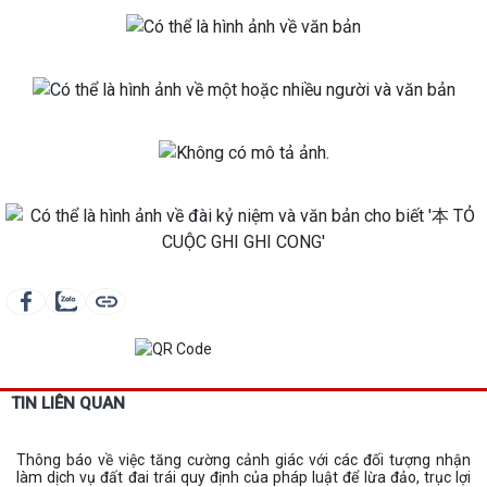
TIN LIÊN QUAN
Thông báo về việc tăng cường cảnh giác với các đối tượng nhận
làm dịch vụ đất đai trái quy định của pháp luật để lừa đảo, trục lợi