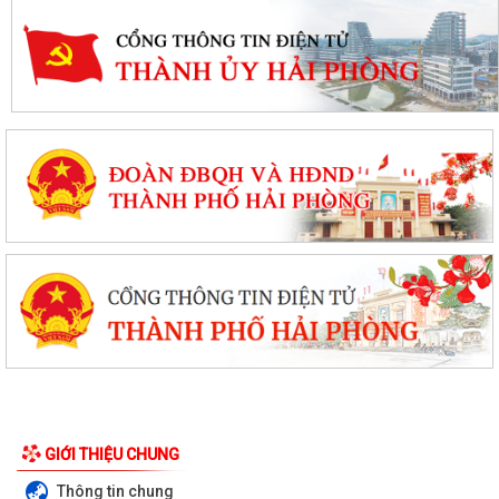
GIỚI THIỆU CHUNG
Thông tin chung