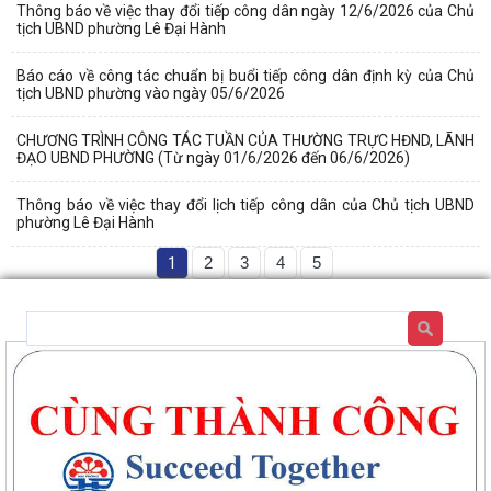
Thông báo về việc thay đổi tiếp công dân ngày 12/6/2026 của Chủ
tịch UBND phường Lê Đại Hành
Báo cáo về công tác chuẩn bị buổi tiếp công dân định kỳ của Chủ
tịch UBND phường vào ngày 05/6/2026
CHƯƠNG TRÌNH CÔNG TÁC TUẦN CỦA THƯỜNG TRỰC HĐND, LÃNH
ĐẠO UBND PHƯỜNG (Từ ngày 01/6/2026 đến 06/6/2026)
Thông báo về việc thay đổi lịch tiếp công dân của Chủ tịch UBND
phường Lê Đại Hành
1
2
3
4
5