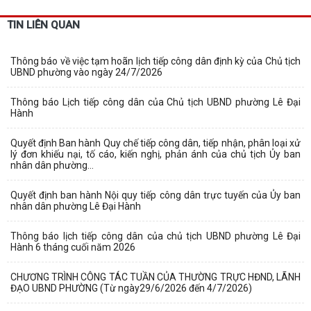
TIN LIÊN QUAN
Thông báo về việc tạm hoãn lịch tiếp công dân định kỳ của Chủ tịch
UBND phường vào ngày 24/7/2026
Thông báo Lịch tiếp công dân của Chủ tịch UBND phường Lê Đại
Hành
Quyết định Ban hành Quy chế tiếp công dân, tiếp nhận, phân loại xử
lý đơn khiếu nại, tố cáo, kiến nghị, phản ánh của chủ tịch Ủy ban
nhân dân phường...
Quyết định ban hành Nội quy tiếp công dân trực tuyến của Ủy ban
nhân dân phường Lê Đại Hành
Thông báo lịch tiếp công dân của chủ tịch UBND phường Lê Đại
Hành 6 tháng cuối năm 2026
CHƯƠNG TRÌNH CÔNG TÁC TUẦN CỦA THƯỜNG TRỰC HĐND, LÃNH
ĐẠO UBND PHƯỜNG (Từ ngày29/6/2026 đến 4/7/2026)