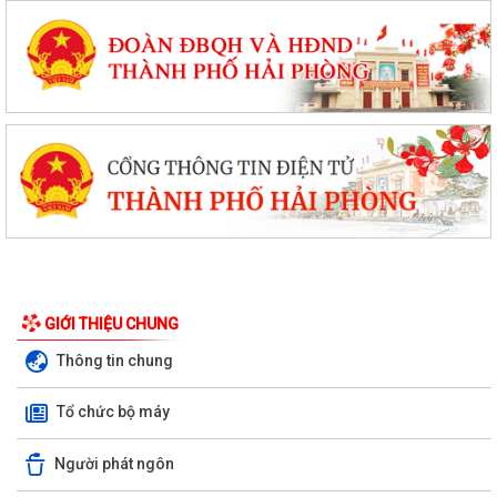
GIỚI THIỆU CHUNG
Thông tin chung
Tổ chức bộ máy
Người phát ngôn