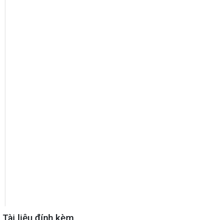
Tài liệu đính kèm