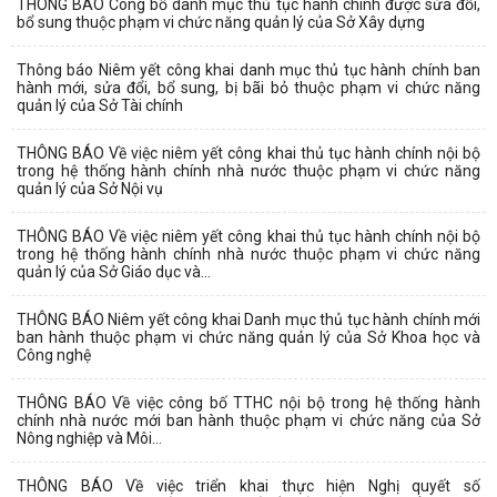
THÔNG BÁO Công bố danh mục thủ tục hành chính được sửa đổi,
bổ sung thuộc phạm vi chức năng quản lý của Sở Xây dựng
Thông báo Niêm yết công khai danh mục thủ tục hành chính ban
hành mới, sửa đổi, bổ sung, bị bãi bỏ thuộc phạm vi chức năng
quản lý của Sở Tài chính
THÔNG BÁO Về việc niêm yết công khai thủ tục hành chính nội bộ
trong hệ thống hành chính nhà nước thuộc phạm vi chức năng
quản lý của Sở Nội vụ
THÔNG BÁO Về việc niêm yết công khai thủ tục hành chính nội bộ
trong hệ thống hành chính nhà nước thuộc phạm vi chức năng
quản lý của Sở Giáo dục và...
THÔNG BÁO Niêm yết công khai Danh mục thủ tục hành chính mới
ban hành thuộc phạm vi chức năng quản lý của Sở Khoa học và
Công nghệ
THÔNG BÁO Về việc công bố TTHC nội bộ trong hệ thống hành
chính nhà nước mới ban hành thuộc phạm vi chức năng của Sở
Nông nghiệp và Môi...
THÔNG BÁO Về việc triển khai thực hiện Nghị quyết số