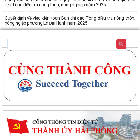
liệu Tổng điều tra nông thôn, nông nghiệp năm 2025
Quyết định về việc kiện toàn Ban chỉ đạo Tổng điều tra nông thôn,
nông ngiệp phường Lê Đại Hành năm 2025