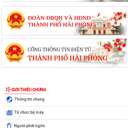
GIỚI THIỆU CHUNG
Thông tin chung
Tổ chức bộ máy
Người phát ngôn