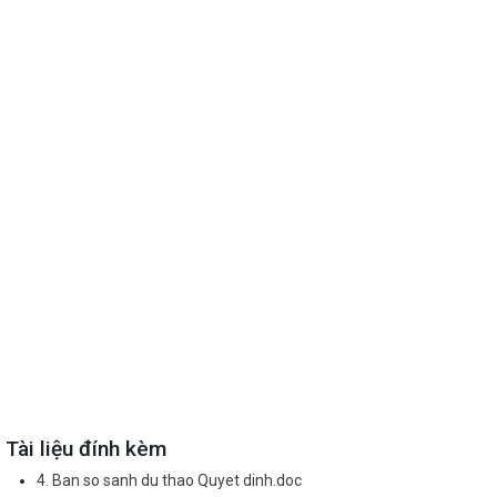
Tài liệu đính kèm
4. Ban so sanh du thao Quyet dinh.doc