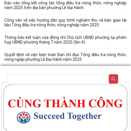
Báo cáo tổng kết công tác tổng điều tra nông thôn, nông nghiệp
năm 2025 trên địa bàn phường Lê Đại Hành
Công văn về việc hướng dẫn quy trình nghiệm thu và bàn giao tài
liệu Tổng điều tra nông thôn, nông nghiệp năm 2025
Thông báo kết luận của đồng chí Chủ tịch UBND phường tại phiên
họp UBND phường tháng 7 năm 2025 (lần 4)
Quyết định về việc kiện toàn Ban chỉ đạo Tổng điều tra nông thôn,
nông ngiệp phường Lê Đại Hành năm 2025