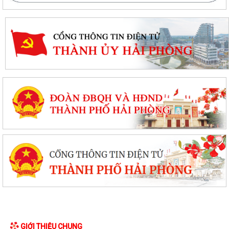
GIỚI THIỆU CHUNG