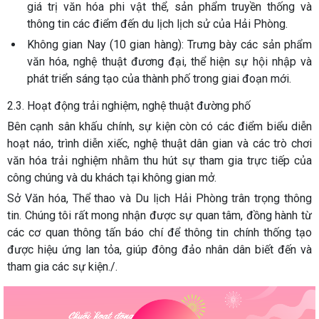
giá trị văn hóa phi vật thể, sản phẩm truyền thống và
thông tin các điểm đến du lịch lịch sử của Hải Phòng.
Không gian Nay (10 gian hàng)
: Trưng bày các sản phẩm
văn hóa, nghệ thuật đương đại, thể hiện sự hội nhập và
phát triển sáng tạo của thành phố trong giai đoạn mới.
2.3. Hoạt động trải nghiệm, nghệ thuật đường phố
Bên cạnh sân khấu chính, sự kiện còn có các điểm biểu diễn
hoạt náo, trình diễn xiếc, nghệ thuật dân gian và các trò chơi
văn hóa trải nghiệm nhằm thu hút sự tham gia trực tiếp của
công chúng và du khách tại không gian mở.
Sở Văn hóa, Thể thao và Du lịch Hải Phòng trân trọng thông
tin. Chúng tôi rất mong nhận được sự quan tâm, đồng hành từ
các cơ quan thông tấn báo chí để thông tin chính thống tạo
được hiệu ứng lan tỏa, giúp đông đảo nhân dân biết đến và
tham gia các sự kiện./.