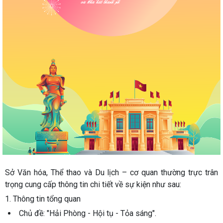
Sở Văn hóa, Thể thao và Du lịch – cơ quan thường trực trân
trọng cung cấp thông tin chi tiết về sự kiện như sau:
1. Thông tin tổng quan
Chủ đề
: "Hải Phòng - Hội tụ - Tỏa sáng".