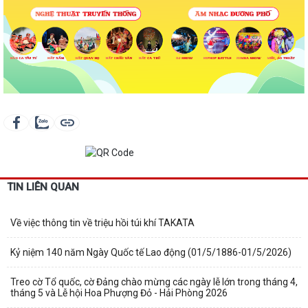
TIN LIÊN QUAN
Về việc thông tin về triệu hồi túi khí TAKATA
Kỷ niệm 140 năm Ngày Quốc tế Lao động (01/5/1886-01/5/2026)
Treo cờ Tổ quốc, cờ Đảng chào mừng các ngày lễ lớn trong tháng 4,
tháng 5 và Lễ hội Hoa Phượng Đỏ - Hải Phòng 2026