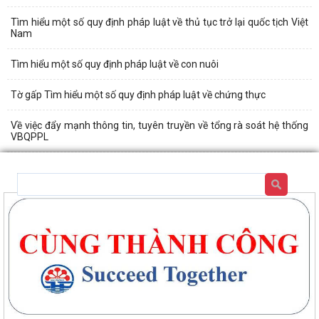
Tìm hiểu một số quy định pháp luật về thủ tục trở lại quốc tịch Việt
Nam
Tìm hiểu một số quy định pháp luật về con nuôi
Tờ gấp Tìm hiểu một số quy định pháp luật về chứng thực
Về việc đẩy mạnh thông tin, tuyên truyền về tổng rà soát hệ thống
VBQPPL