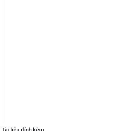
Tài liệu đính kèm