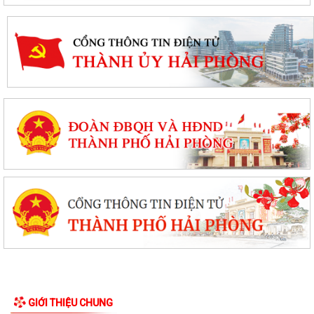
GIỚI THIỆU CHUNG