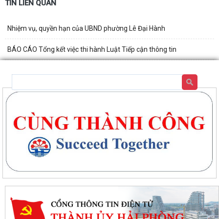
TIN LIÊN QUAN
Nhiệm vụ, quyền hạn của UBND phường Lê Đại Hành
BÁO CÁO Tổng kết việc thi hành Luật Tiếp cận thông tin