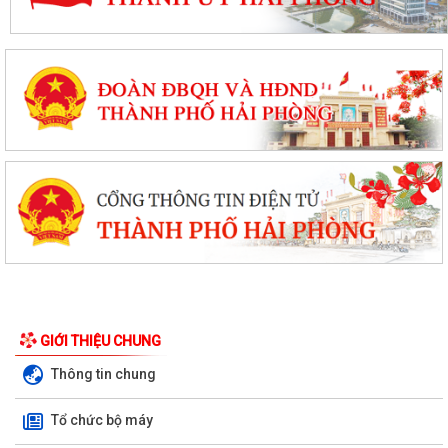
GIỚI THIỆU CHUNG
Thông tin chung
Tổ chức bộ máy