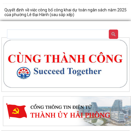
Quyết định về việc công bố công khai dự toán ngân sách năm 2025
của phường Lê Đại Hành (sau sắp xếp)