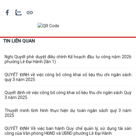
TIN LIÊN QUAN
Nghị Quyết phê duyệt điều chỉnh Kế hoạch đầu tư công năm 2026
phường Lê Đại Hành (lần 1)
QUYẾT ĐỊNH về việc công bố công khai số liệu thu chi ngân sách
quý 3 năm 2025
Quyết định về việc công bố công khai số liệu thu chi ngân sách Quý
3 năm 2025
Thuyết minh tình hình thực hiện dự toán ngân sách quý 3 năm
2025
QUYẾT ĐỊNH Về việc ban hành Quy chế quản lý, sử dụng tài sản
công của Văn phòng HĐND và UBND phường Lê Đại Hành