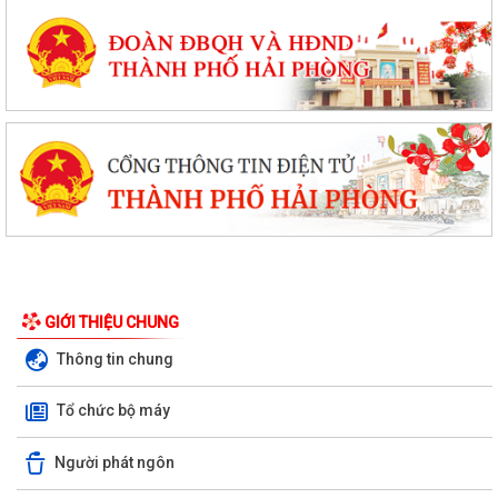
GIỚI THIỆU CHUNG
Thông tin chung
Tổ chức bộ máy
Người phát ngôn