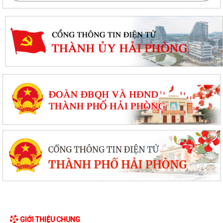
GIỚI THIỆU CHUNG