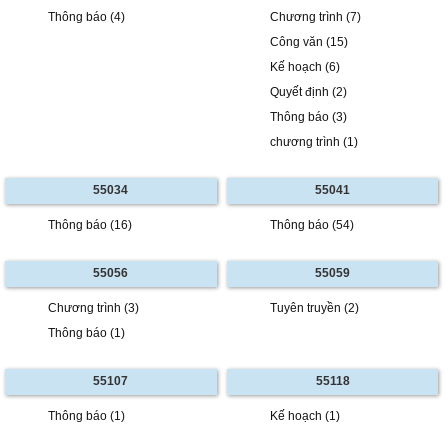
Thông báo (4)
Chương trình (7)
Công văn (15)
Kế hoạch (6)
Quyết định (2)
Thông báo (3)
chương trình (1)
55034
55041
Thông báo (16)
Thông báo (54)
55056
55059
Chương trình (3)
Tuyên truyền (2)
Thông báo (1)
55107
55118
Thông báo (1)
Kế hoạch (1)