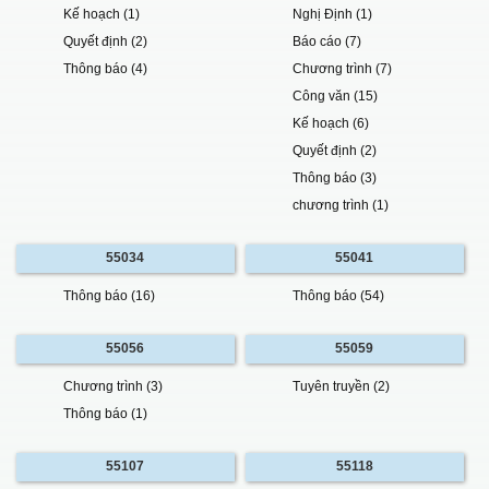
Kế hoạch (1)
Nghị Định (1)
Quyết định (2)
Báo cáo (7)
Thông báo (4)
Chương trình (7)
Công văn (15)
Kế hoạch (6)
Quyết định (2)
Thông báo (3)
chương trình (1)
55034
55041
Thông báo (16)
Thông báo (54)
55056
55059
Chương trình (3)
Tuyên truyền (2)
Thông báo (1)
55107
55118